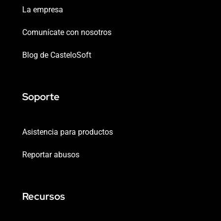
La empresa
Comunícate con nosotros
Blog de CasteloSoft
Soporte
Asistencia para productos
Reportar abusos
Recursos