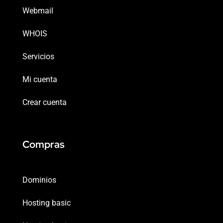
Webmail
WHOIS
Servicios
Mi cuenta
Crear cuenta
Compras
Dominios
Hosting basic