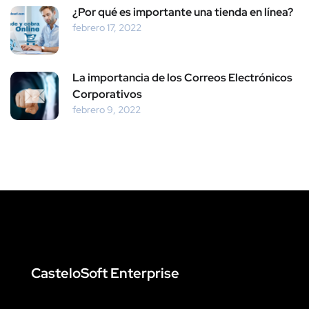
¿Por qué es importante una tienda en línea?
febrero 17, 2022
La importancia de los Correos Electrónicos
Corporativos
febrero 9, 2022
CasteloSoft Enterprise