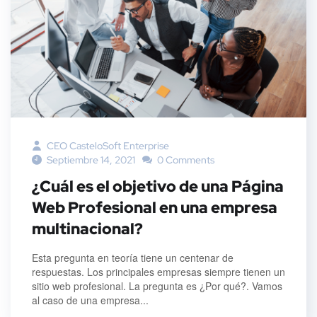
CEO CasteloSoft Enterprise
Septiembre 14, 2021
0 Comments
¿Cuál es el objetivo de una Página
Web Profesional en una empresa
multinacional?
Esta pregunta en teoría tiene un centenar de
respuestas. Los principales empresas siempre tienen un
sitio web profesional. La pregunta es ¿Por qué?. Vamos
al caso de una empresa...