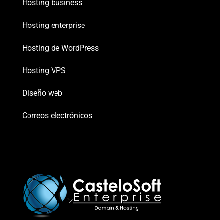
Hosting business
Hosting enterprise
Hosting de WordPress
Hosting VPS
Diseño web
Correos electrónicos