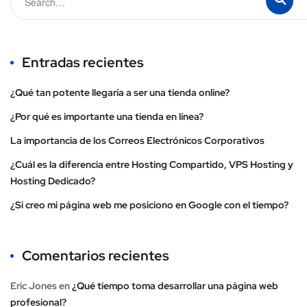
Entradas recientes
¿Qué tan potente llegaría a ser una tienda online?
¿Por qué es importante una tienda en línea?
La importancia de los Correos Electrónicos Corporativos
¿Cuál es la diferencia entre Hosting Compartido, VPS Hosting y
Hosting Dedicado?
¿Si creo mi página web me posiciono en Google con el tiempo?
Comentarios recientes
Eric Jones
en
¿Qué tiempo toma desarrollar una página web
profesional?