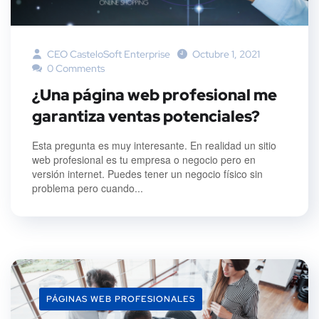
CEO CasteloSoft Enterprise
Octubre 1, 2021
0 Comments
¿Una página web profesional me
garantiza ventas potenciales?
Esta pregunta es muy interesante. En realidad un sitio
web profesional es tu empresa o negocio pero en
versión internet. Puedes tener un negocio físico sin
problema pero cuando...
PÁGINAS WEB PROFESIONALES