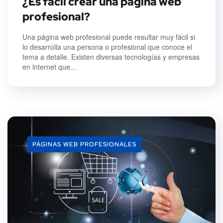
¿Es fácil crear una página web
profesional?
Una página web profesional puede resultar muy fácil si
lo desarrolla una persona o profesional que conoce el
tema a detalle. Existen diversas tecnologías y empresas
en internet que...
PÁGINAS WEB PROFESIONALES