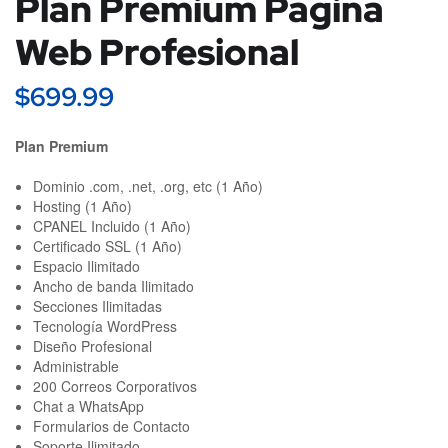
Plan Premium Página
Web Profesional
$
699.99
Plan Premium
Dominio .com, .net, .org, etc (1 Año)
Hosting (1 Año)
CPANEL Incluido (1 Año)
Certificado SSL (1 Año)
Espacio Ilimitado
Ancho de banda Ilimitado
Secciones Ilimitadas
Tecnología WordPress
Diseño Profesional
Administrable
200 Correos Corporativos
Chat a WhatsApp
Formularios de Contacto
Soporte Ilimitado