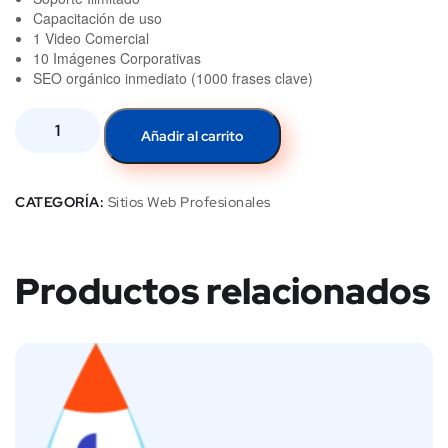
Capacitación de uso
1 Video Comercial
10 Imágenes Corporativas
SEO orgánico inmediato (1000 frases clave)
Añadir al carrito
CATEGORÍA:
Sitios Web Profesionales
Productos relacionados