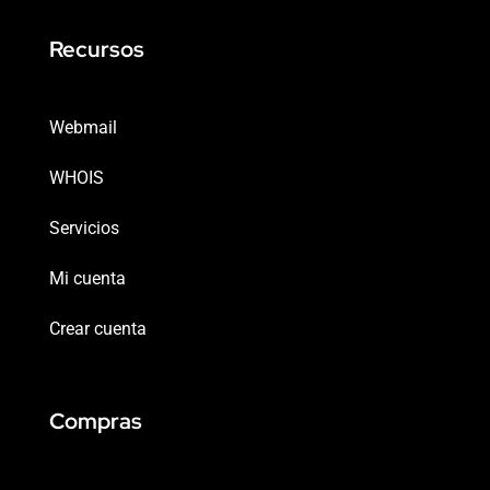
Recursos
Webmail
WHOIS
Servicios
Mi cuenta
Crear cuenta
Compras