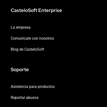
CasteloSoft Enterprise
La empresa
Comunícate con nosotros
Blog de CasteloSoft
Soporte
Asistencia para productos
Reportar abusos