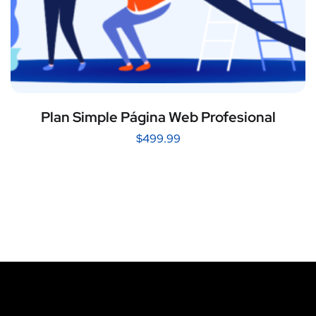
Plan Simple Página Web Profesional
$
499.99