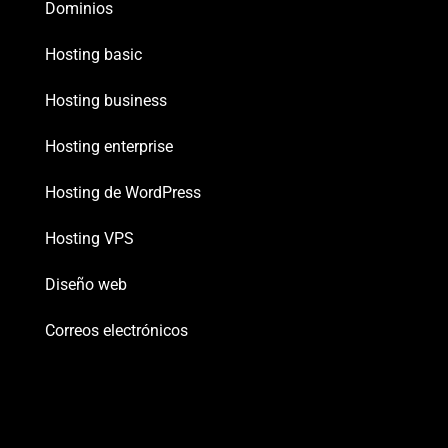
Dominios
Hosting basic
Hosting business
Hosting enterprise
Hosting de WordPress
Hosting VPS
Diseño web
Correos electrónicos