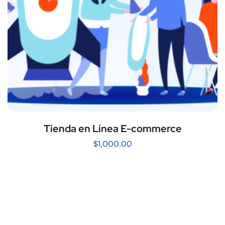
Tienda en Línea E-commerce
$
1,000.00