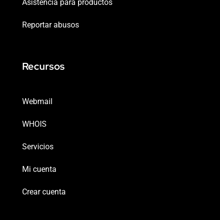
Asistencia para productos
Reportar abusos
Recursos
Webmail
WHOIS
Servicios
Mi cuenta
Crear cuenta