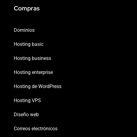
Compras
Dominios
Hosting basic
Hosting business
Hosting enterprise
Hosting de WordPress
Hosting VPS
Diseño web
Correos electrónicos