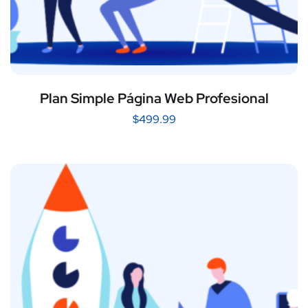
Plan Simple Página Web Profesional
$
499.99