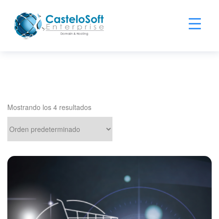
Mostrando los 4 resultados