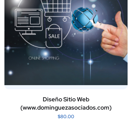
Diseño Sitio Web
(www.dominguezasociados.com)
$
80.00