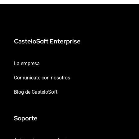
CasteloSoft Enterprise
La empresa
Comunícate con nosotros
Blog de CasteloSoft
Soporte