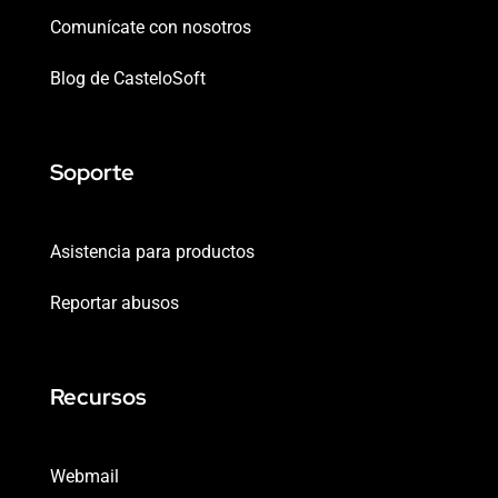
Comunícate con nosotros
Blog de CasteloSoft
Soporte
Asistencia para productos
Reportar abusos
Recursos
Webmail