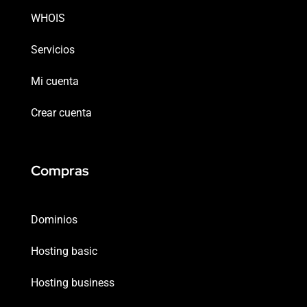
WHOIS
Servicios
Mi cuenta
Crear cuenta
Compras
Dominios
Hosting basic
Hosting business