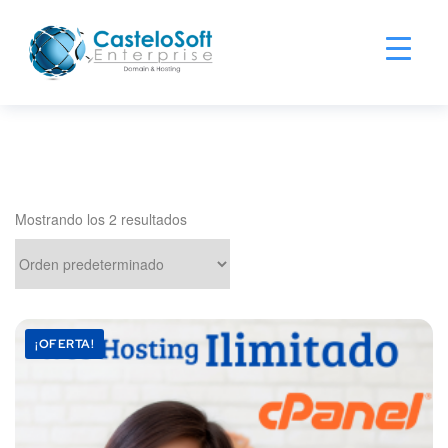
Mostrando los 2 resultados
¡OFERTA!