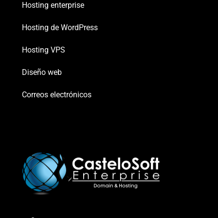
Hosting enterprise
Hosting de WordPress
Hosting VPS
Diseño web
Correos electrónicos